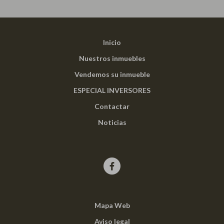
Inicio
Nuestros inmuebles
Vendemos su inmueble
ESPECIAL INVERSORES
Contactar
Noticias
Mapa Web
Aviso legal