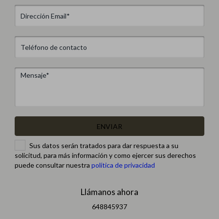
ENVIAR
Sus datos serán tratados para dar respuesta a su
solicitud, para más información y como ejercer sus derechos
puede consultar nuestra
política de privacidad
Llámanos ahora
648845937