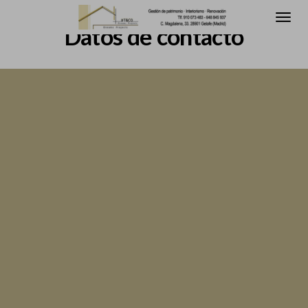
Datos de contacto